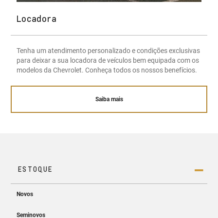
Locadora
Tenha um atendimento personalizado e condições exclusivas
para deixar a sua locadora de veículos bem equipada com os
modelos da Chevrolet. Conheça todos os nossos benefícios.
Saiba mais