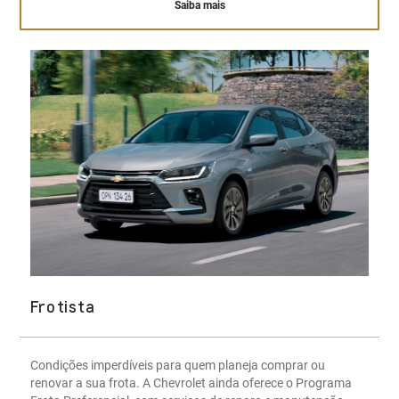
Saiba mais
Frotista
Condições imperdíveis para quem planeja comprar ou
renovar a sua frota. A Chevrolet ainda oferece o Programa