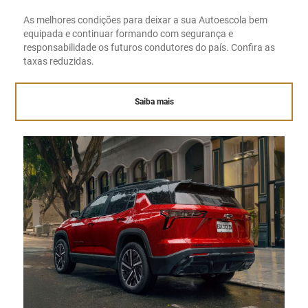
As melhores condições para deixar a sua Autoescola bem
equipada e continuar formando com segurança e
responsabilidade os futuros condutores do país. Confira as
taxas reduzidas.
Saiba mais