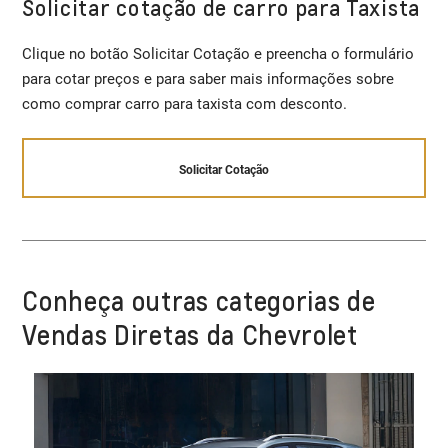
Solicitar cotação de carro para Taxista
Clique no botão Solicitar Cotação e preencha o formulário
para cotar preços e para saber mais informações sobre
como comprar carro para taxista com desconto.
Solicitar Cotação
Conheça outras categorias de
Vendas Diretas da Chevrolet