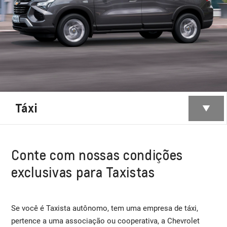
Táxi
Conte com nossas condições
exclusivas para Taxistas
Se você é Taxista autônomo, tem uma empresa de táxi,
pertence a uma associação ou cooperativa, a Chevrolet