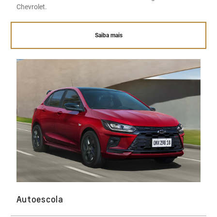
Chevrolet.
Saiba mais
Autoescola