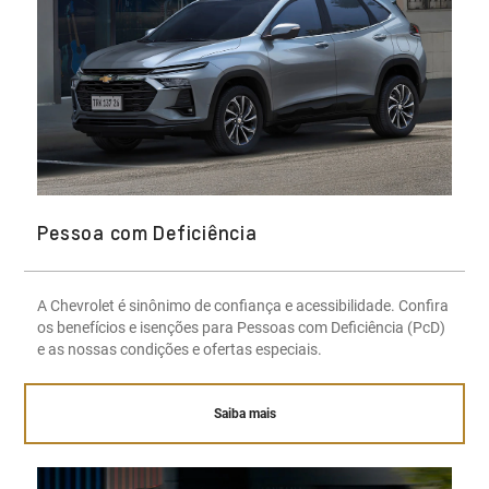
Pessoa com Deficiência
A Chevrolet é sinônimo de confiança e acessibilidade. Confira
os benefícios e isenções para Pessoas com Deficiência (PcD)
e as nossas condições e ofertas especiais.
Saiba mais