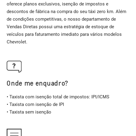
oferece planos exclusivos, isenção de impostos e
descontos de fábrica na compra do seu táxi zero km. Além
de condições competitivas, o nosso departamento de
Vendas Diretas possui uma estratégia de estoque de
veículos para faturamento imediato para vários modelos
Chevrolet.
Onde me enquadro?
• Taxista com isenção total de impostos: IPI/ICMS
• Taxista com isenção de IPI
• Taxista sem isenção