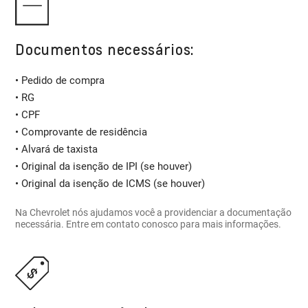
Documentos necessários:
• Pedido de compra
• RG
• CPF
• Comprovante de residência
• Alvará de taxista
• Original da isenção de IPI (se houver)
• Original da isenção de ICMS (se houver)
Na Chevrolet nós ajudamos você a providenciar a documentação
necessária. Entre em contato conosco para mais informações.