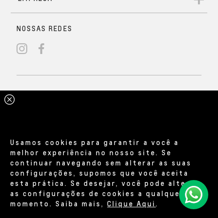
Usamos cookies para garantir a você a
melhor experiência no nosso site. Se
continuar navegando sem alterar as suas
configurações, supomos que você aceita
esta prática. Se desejar, você pode alterar
as configurações de cookies a qualquer
momento. Saiba mais,
Clique Aqui
.