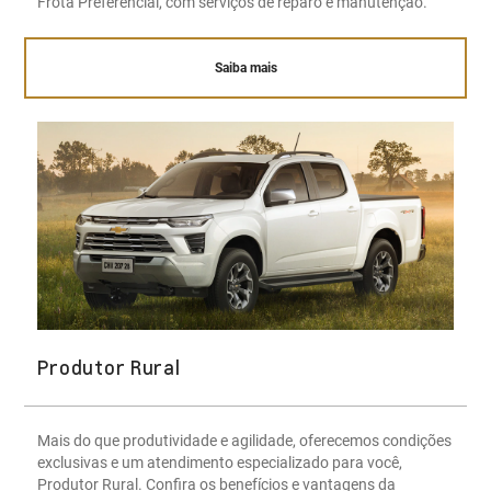
Frota Preferencial, com serviços de reparo e manutenção.
Saiba mais
Produtor Rural
Mais do que produtividade e agilidade, oferecemos condições
exclusivas e um atendimento especializado para você,
Produtor Rural. Confira os benefícios e vantagens da