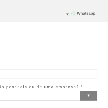
ão pessoais ou de uma empresa?