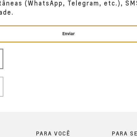
tâneas (WhatsApp, Telegram, etc.), SM
ade.
Enviar