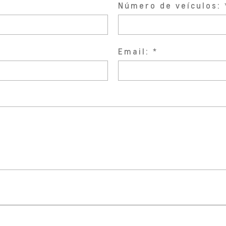
Número de veículos:
Email: