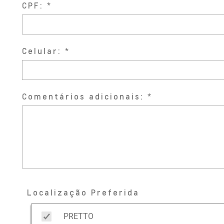
CPF:
Celular:
Comentários adicionais:
Localização Preferida
PRETTO