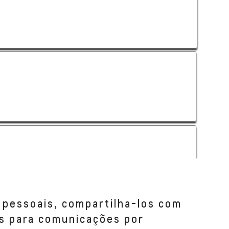
 pessoais, compartilha-los com
s para comunicações por