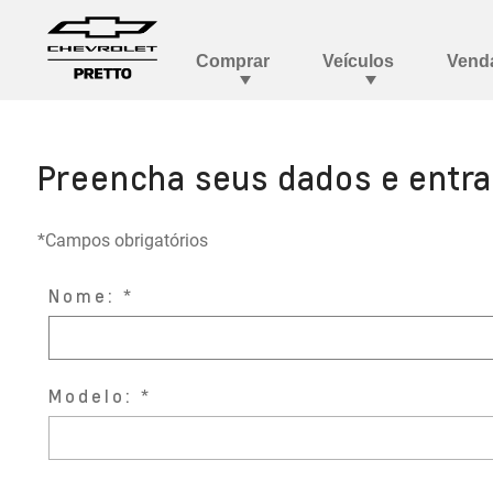
Preencha seus dados e entr
*Campos obrigatórios
Nome:
Modelo: