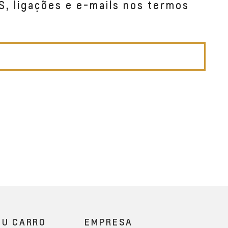
S, ligações e e-mails nos termos